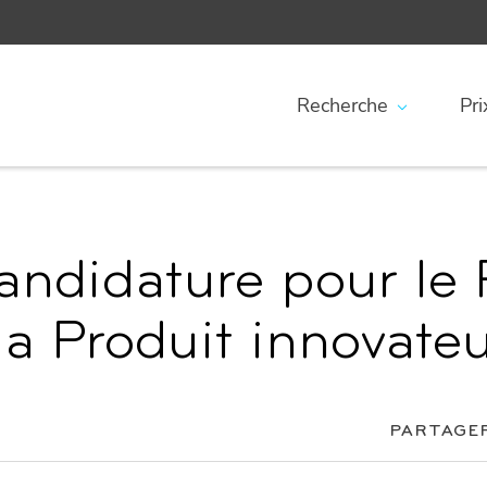
Recherche
Pr
andidature pour le 
a Produit innovateu
PARTAGE