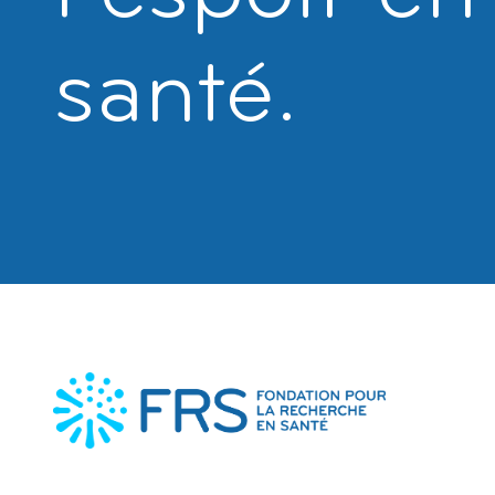
santé.