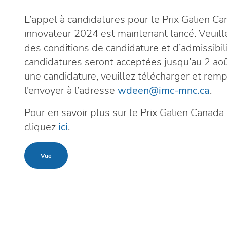
L’appel à candidatures pour le Prix Galien Ca
innovateur 2024 est maintenant lancé. Veuil
des conditions de candidature et d’admissibil
candidatures seront acceptées jusqu’au 2 ao
une candidature, veuillez télécharger et rempl
l’envoyer à l’adresse
wdeen@imc-mnc.ca
.
Pour en savoir plus sur le Prix Galien Canada
cliquez
ici
.
Vue