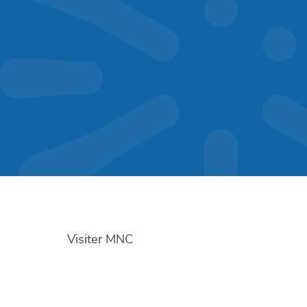
Visiter MNC