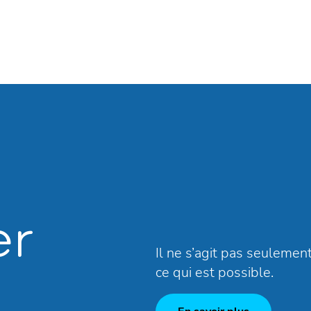
er
Il ne s’agit pas seulement
ce qui est possible.