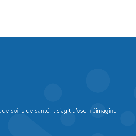
 de soins de santé, il s’agit d’oser réimaginer