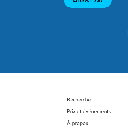
En savoir plus
Recherche
Prix et événements
À propos