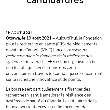
candidatures
19 AOÛT 2021
Ottawa, le 19 août 2021
– Aujourd’hui, la Fondation
pour la recherche en santé (FRS) de Médicaments
novateurs Canada (MNC) lance la
bourse de
recherche dans le domaine de la résilience des
systèmes de santé
. La FRS est un organisme à but
non lucratif qui investit dans des centres
universitaires à travers le Canada qui se concentrent
sur la recherche innovatrice et de pointe.
La bourse sert particulièrement à financer des
recherches visant à améliorer la résilience des
systèmes de santé du Canada. Les titulaires de la
bourse pourront recevoir un financement de