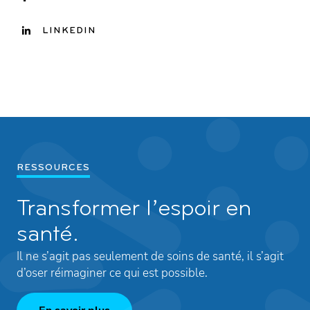
LINKEDIN
RESSOURCES
Transformer l’espoir en
santé.
Il ne s’agit pas seulement de soins de santé, il s’agit
d’oser réimaginer ce qui est possible.