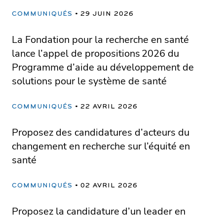
COMMUNIQUÉS
29 JUIN 2026
La Fondation pour la recherche en santé
lance l’appel de propositions 2026 du
Programme d’aide au développement de
solutions pour le système de santé
COMMUNIQUÉS
22 AVRIL 2026
Proposez des candidatures d’acteurs du
changement en recherche sur l’équité en
santé
COMMUNIQUÉS
02 AVRIL 2026
Proposez la candidature d’un leader en