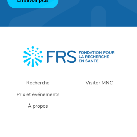
En savoir plus
Recherche
Visiter MNC
Prix et événements
À propos