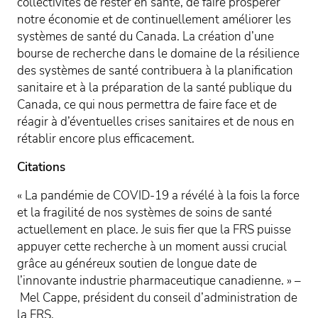
collectivités de rester en santé, de faire prospérer
notre économie et de continuellement améliorer les
systèmes de santé du Canada. La création d’une
bourse de recherche dans le domaine de la résilience
des systèmes de santé contribuera à la planification
sanitaire et à la préparation de la santé publique du
Canada, ce qui nous permettra de faire face et de
réagir à d’éventuelles crises sanitaires et de nous en
rétablir encore plus efficacement.
Citations
« La pandémie de COVID-19 a révélé à la fois la force
et la fragilité de nos systèmes de soins de santé
actuellement en place. Je suis fier que la FRS puisse
appuyer cette recherche à un moment aussi crucial
grâce au généreux soutien de longue date de
l’innovante industrie pharmaceutique canadienne. » –
Mel Cappe, président du conseil d’administration de
la FRS.