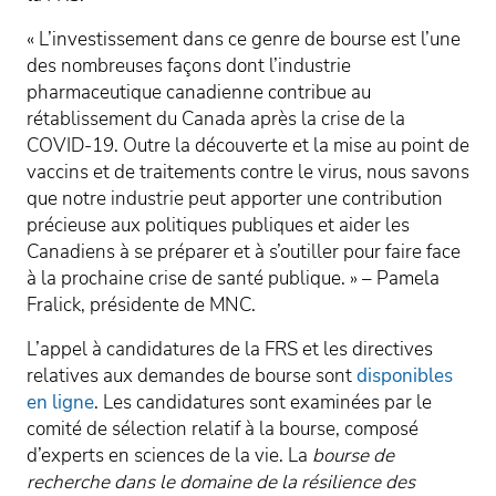
« L’investissement dans ce genre de bourse est l’une
des nombreuses façons dont l’industrie
pharmaceutique canadienne contribue au
rétablissement du Canada après la crise de la
COVID-19. Outre la découverte et la mise au point de
vaccins et de traitements contre le virus, nous savons
que notre industrie peut apporter une contribution
précieuse aux politiques publiques et aider les
Canadiens à se préparer et à s’outiller pour faire face
à la prochaine crise de santé publique. » – Pamela
Fralick, présidente de MNC.
L’appel à candidatures de la FRS et les directives
relatives aux demandes de bourse sont
disponibles
en ligne
. Les candidatures sont examinées par le
comité de sélection relatif à la bourse, composé
d’experts en sciences de la vie. La
bourse de
recherche dans le domaine de la résilience des