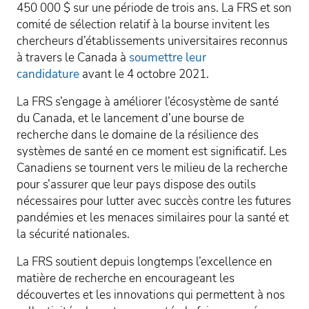
450 000 $ sur une période de trois ans. La FRS et son
comité de sélection relatif à la bourse invitent les
chercheurs d’établissements universitaires reconnus
à travers le Canada à
soumettre leur
candidature
avant le 4 octobre 2021.
La FRS s’engage à améliorer l’écosystème de santé
du Canada, et le lancement d’une bourse de
recherche dans le domaine de la résilience des
systèmes de santé en ce moment est significatif. Les
Canadiens se tournent vers le milieu de la recherche
pour s’assurer que leur pays dispose des outils
nécessaires pour lutter avec succès contre les futures
pandémies et les menaces similaires pour la santé et
la sécurité nationales.
La FRS soutient depuis longtemps l’excellence en
matière de recherche en encourageant les
découvertes et les innovations qui permettent à nos