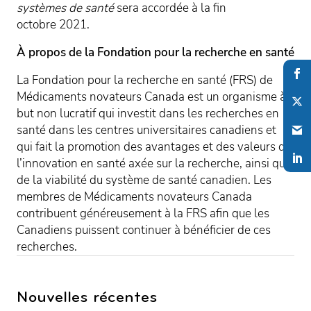
systèmes de santé
sera accordée à la fin
octobre 2021.
À propos de la Fondation pour la recherche en santé
La Fondation pour la recherche en santé (FRS) de
Médicaments novateurs Canada est un organisme à
but non lucratif qui investit dans les recherches en
santé dans les centres universitaires canadiens et
qui fait la promotion des avantages et des valeurs de
l’innovation en santé axée sur la recherche, ainsi que
de la viabilité du système de santé canadien. Les
membres de Médicaments novateurs Canada
contribuent généreusement à la FRS afin que les
Canadiens puissent continuer à bénéficier de ces
recherches.
Nouvelles récentes